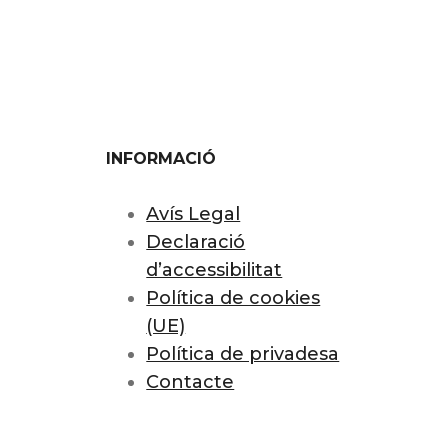
INFORMACIÓ
Avís Legal
Declaració
d’accessibilitat
Política de cookies
(UE)
Política de privadesa
Contacte