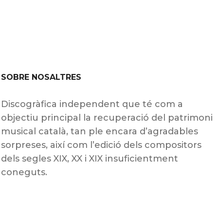
SOBRE NOSALTRES
Discogràfica independent que té com a
objectiu principal la recuperació del patrimoni
musical català, tan ple encara d’agradables
sorpreses, així com l’edició dels compositors
dels segles XIX, XX i XIX insuficientment
coneguts.