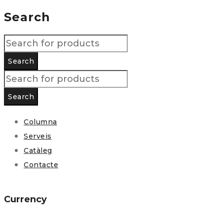
Search
Columna
Serveis
Catàleg
Contacte
Currency