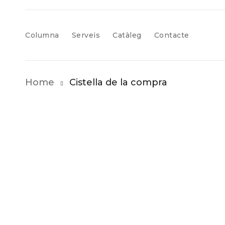
Columna
Serveis
Catàleg
Contacte
Home
Cistella de la compra