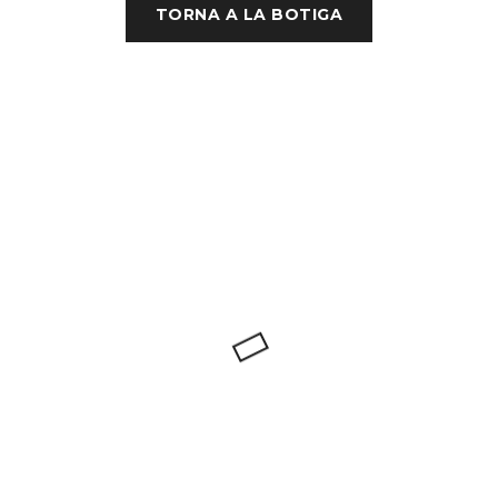
TORNA A LA BOTIGA