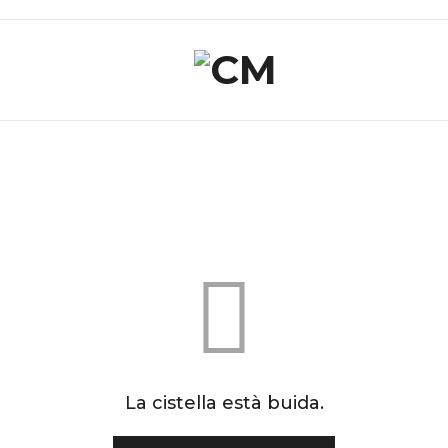
La cistella està buida.