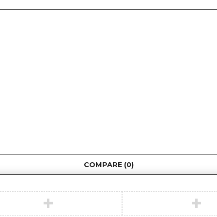
COMPARE
(0)