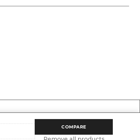
COMPARE
Remove all products