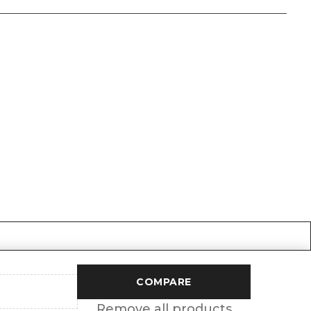
COMPARE
Remove all products