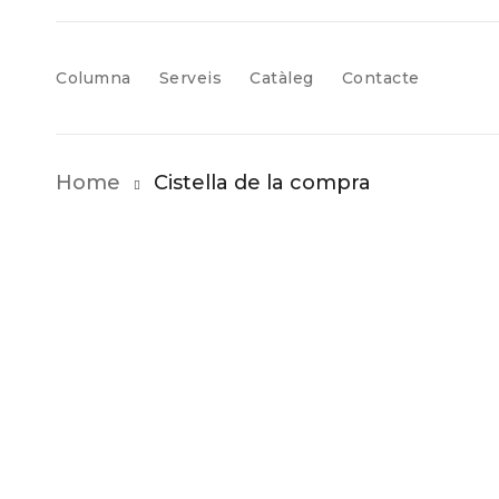
Columna
Serveis
Catàleg
Contacte
Home
Cistella de la compra