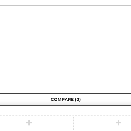
COMPARE
(0)