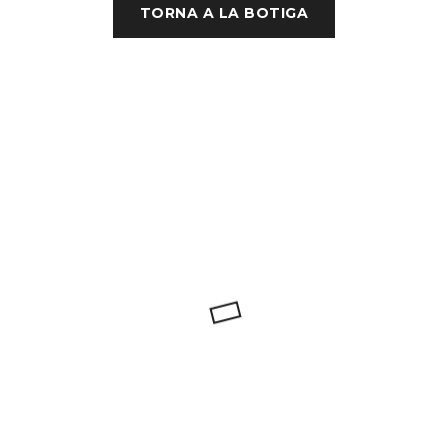
TORNA A LA BOTIGA