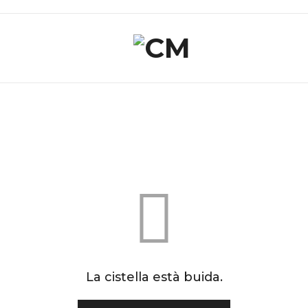
La cistella està buida.