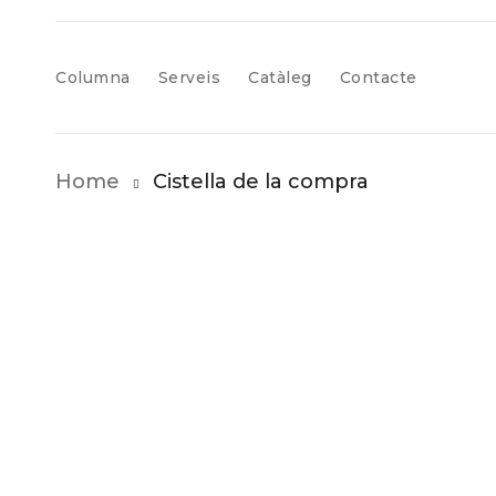
Columna
Serveis
Catàleg
Contacte
Home
Cistella de la compra