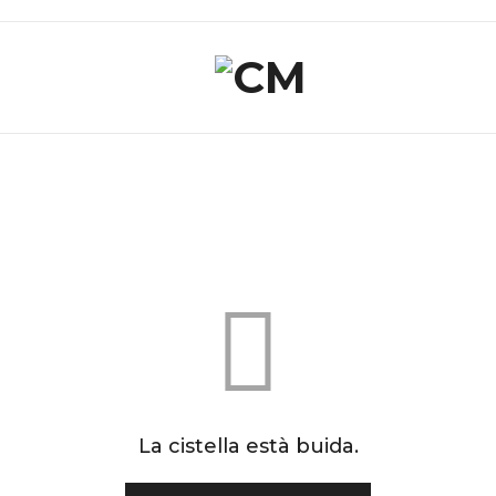
La cistella està buida.