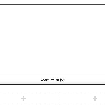
COMPARE
(0)