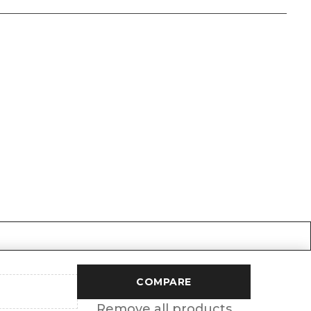
COMPARE
Remove all products