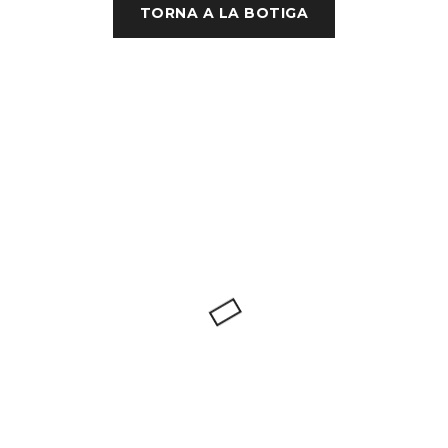
TORNA A LA BOTIGA