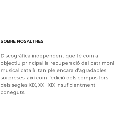
SOBRE NOSALTRES
Discogràfica independent que té com a
objectiu principal la recuperació del patrimoni
musical català, tan ple encara d’agradables
sorpreses, així com l’edició dels compositors
dels segles XIX, XX i XIX insuficientment
coneguts.