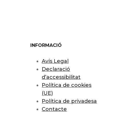
INFORMACIÓ
Avís Legal
Declaració
d’accessibilitat
Política de cookies
(UE)
Política de privadesa
Contacte