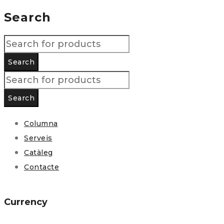
Search
Columna
Serveis
Catàleg
Contacte
Currency