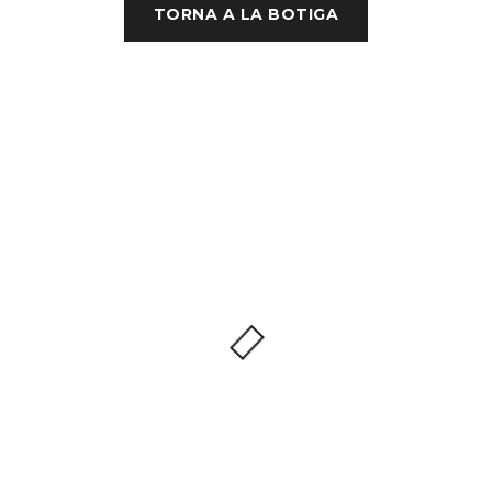
TORNA A LA BOTIGA