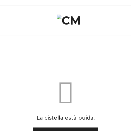
La cistella està buida.