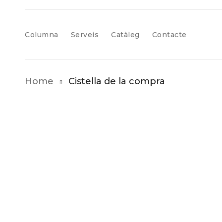
Columna
Serveis
Catàleg
Contacte
Home
Cistella de la compra