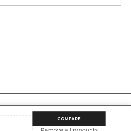
COMPARE
Remove all products