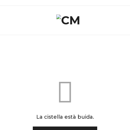
La cistella està buida.