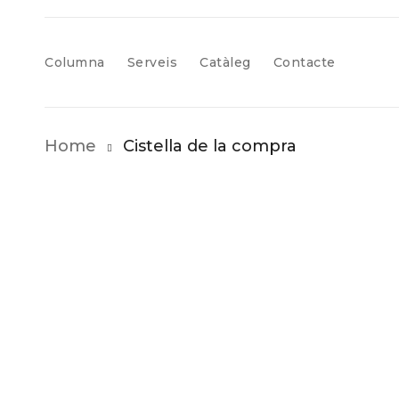
Columna
Serveis
Catàleg
Contacte
Home
Cistella de la compra