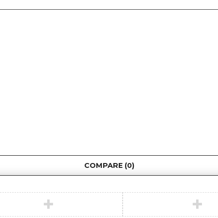
COMPARE
(0)