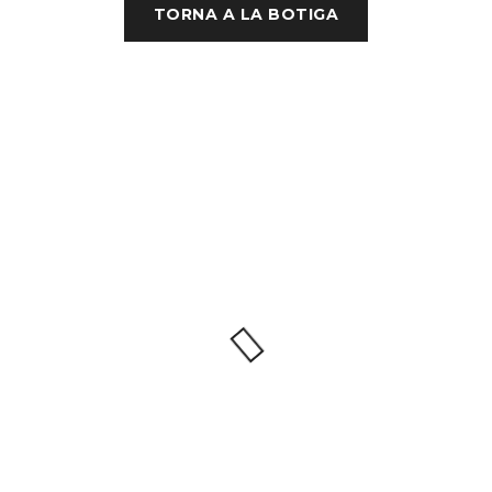
TORNA A LA BOTIGA