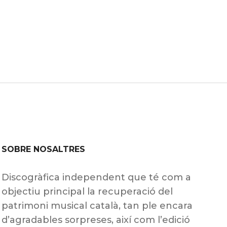
SOBRE NOSALTRES
Discogràfica independent que té com a
objectiu principal la recuperació del
patrimoni musical català, tan ple encara
d’agradables sorpreses, així com l’edició