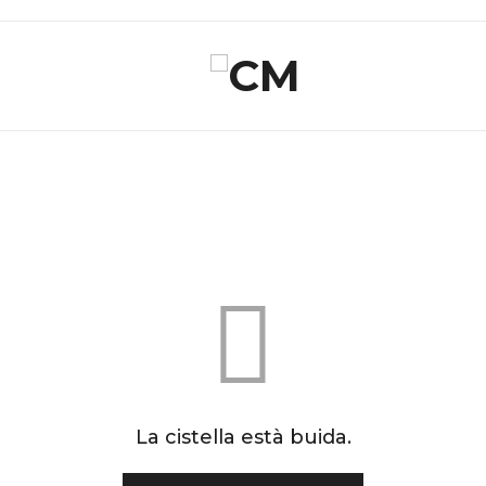
La cistella està buida.