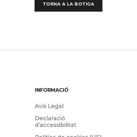
TORNA A LA BOTIGA
INFORMACIÓ
Avís Legal
Declaració
d’accessibilitat