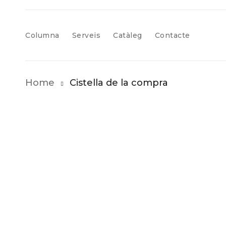
Columna
Serveis
Catàleg
Contacte
Home
Cistella de la compra