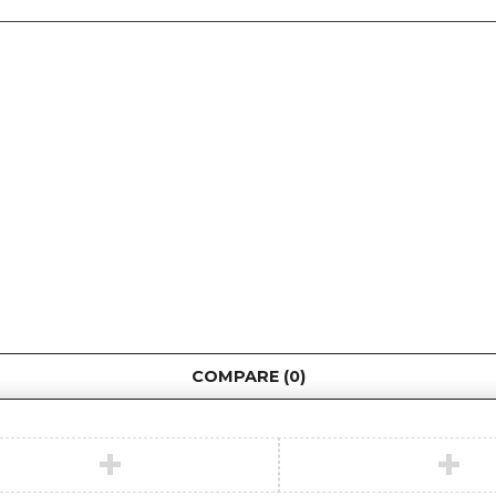
COMPARE
(0)