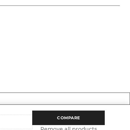
COMPARE
Remove all products