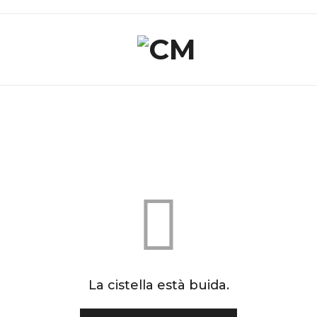
La cistella està buida.