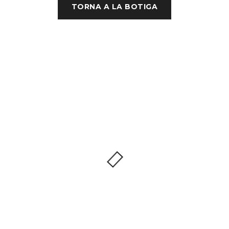
TORNA A LA BOTIGA