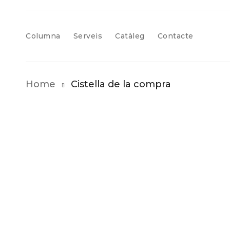
Columna
Serveis
Catàleg
Contacte
Home
Cistella de la compra