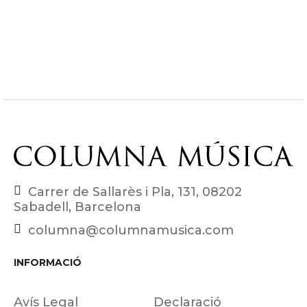
Carrer de Sallarès i Pla, 131, 08202
Sabadell, Barcelona
columna@columnamusica.com
INFORMACIÓ
Avís Legal
Declaració