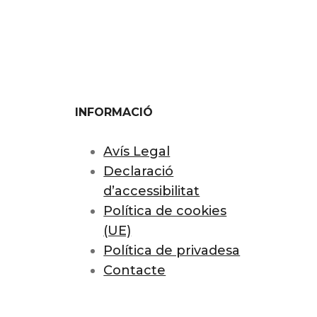
INFORMACIÓ
Avís Legal
Declaració
d’accessibilitat
Política de cookies
(UE)
Política de privadesa
Contacte