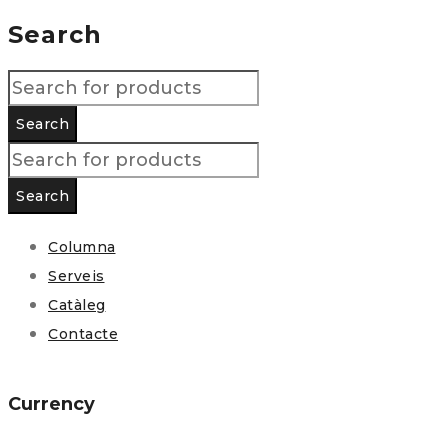
Search
Columna
Serveis
Catàleg
Contacte
Currency