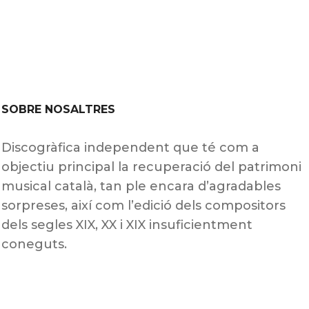
SOBRE NOSALTRES
Discogràfica independent que té com a
objectiu principal la recuperació del patrimoni
musical català, tan ple encara d’agradables
sorpreses, així com l’edició dels compositors
dels segles XIX, XX i XIX insuficientment
coneguts.