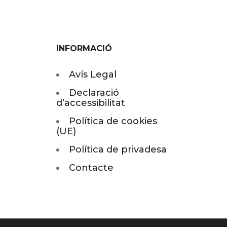
INFORMACIÓ
Avís Legal
Declaració
d’accessibilitat
Política de cookies
(UE)
Política de privadesa
Contacte