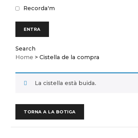
Recorda'm
Search
Home
>
Cistella de la compra
La cistella està buida.
TORNA A LA BOTIGA