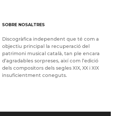
SOBRE NOSALTRES
Discogràfica independent que té com a
objectiu principal la recuperació del
patrimoni musical català, tan ple encara
d’agradables sorpreses, així com l’edició
dels compositors dels segles XIX, XX i XIX
insuficientment coneguts.