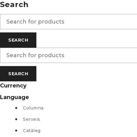
Search
Currency
Language
Columna
Serveis
Catàleg