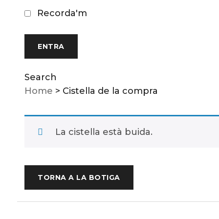
Recorda'm
Search
Home
>
Cistella de la compra
La cistella està buida.
TORNA A LA BOTIGA