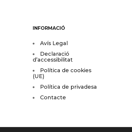
INFORMACIÓ
Avís Legal
Declaració
d’accessibilitat
Política de cookies
(UE)
Política de privadesa
Contacte