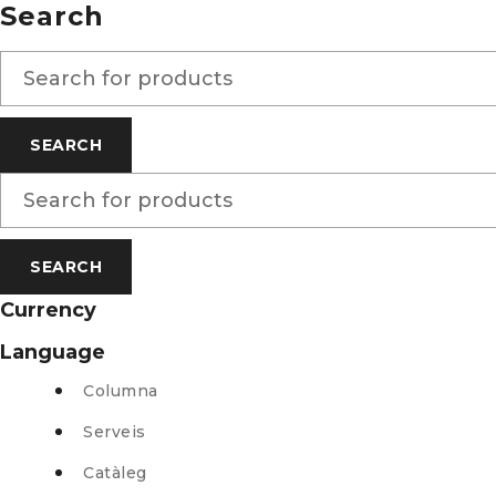
Search
Currency
Language
Columna
Serveis
Catàleg