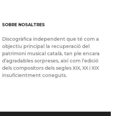
SOBRE NOSALTRES
Discogràfica independent que té com a
objectiu principal la recuperació del
patrimoni musical català, tan ple encara
d’agradables sorpreses, així com l’edició
dels compositors dels segles XIX, XX i XIX
insuficientment coneguts.