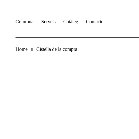
Columna
Serveis
Catàleg
Contacte
Home
Cistella de la compra