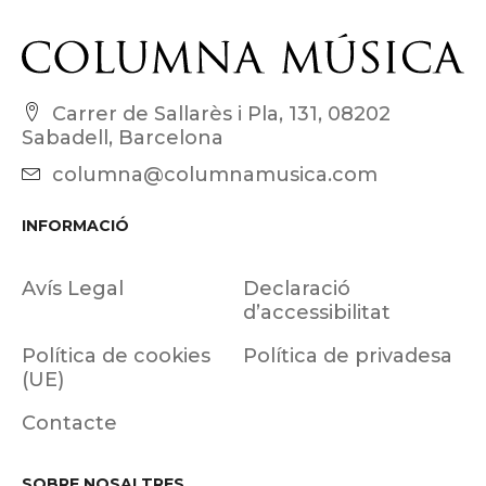
Carrer de Sallarès i Pla, 131, 08202
Sabadell, Barcelona
columna@columnamusica.com
INFORMACIÓ
Avís Legal
Declaració
d’accessibilitat
Política de cookies
Política de privadesa
(UE)
Contacte
SOBRE NOSALTRES