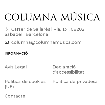
Carrer de Sallarès i Pla, 131, 08202
Sabadell, Barcelona
columna@columnamusica.com
INFORMACIÓ
Avís Legal
Declaració
d’accessibilitat
Política de cookies
Política de privadesa
(UE)
Contacte