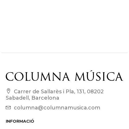
Carrer de Sallarès i Pla, 131, 08202
Sabadell, Barcelona
columna@columnamusica.com
INFORMACIÓ