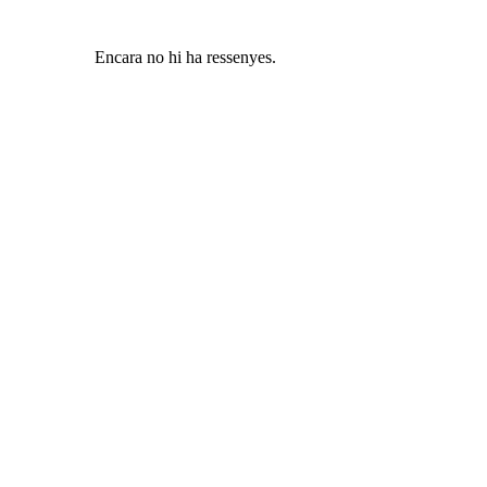
Encara no hi ha ressenyes.