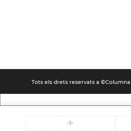
Tots els drets reservats a ©Columna