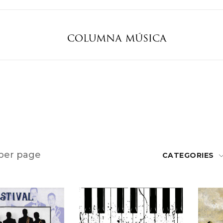
per page
CATEGORIES