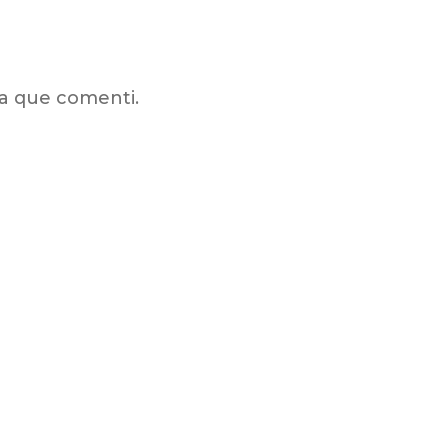
da que comenti.