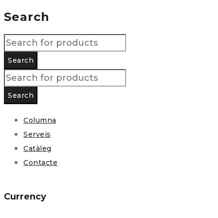
Search
Columna
Serveis
Catàleg
Contacte
Currency