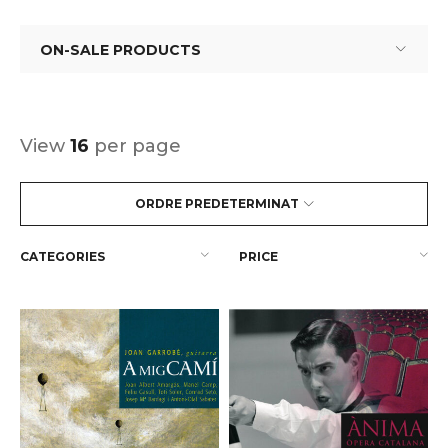
ON-SALE PRODUCTS
View
16
per page
ORDRE PREDETERMINAT
CATEGORIES
PRICE