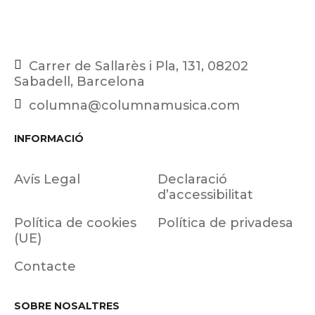
Carrer de Sallarès i Pla, 131, 08202
Sabadell, Barcelona
columna@columnamusica.com
INFORMACIÓ
Avís Legal
Declaració
d’accessibilitat
Política de cookies
Política de privadesa
(UE)
Contacte
SOBRE NOSALTRES