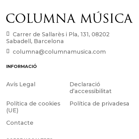
Carrer de Sallarès i Pla, 131, 08202
Sabadell, Barcelona
columna@columnamusica.com
INFORMACIÓ
Avís Legal
Declaració
d’accessibilitat
Política de cookies
Política de privadesa
(UE)
Contacte