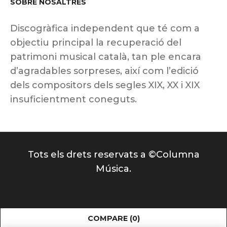
SOBRE NOSALTRES
Discogràfica independent que té com a
objectiu principal la recuperació del
patrimoni musical català, tan ple encara
d’agradables sorpreses, així com l’edició
dels compositors dels segles XIX, XX i XIX
insuficientment coneguts.
Tots els drets reservats a ©Columna
Música.
COMPARE
(0)