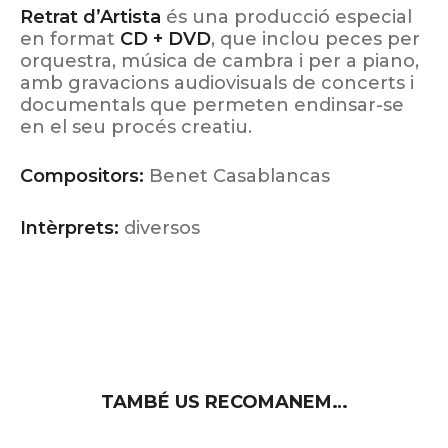
Retrat d’Artista
és una producció especial
en format
CD + DVD
, que inclou peces per
orquestra, música de cambra i per a piano,
amb gravacions audiovisuals de concerts i
documentals que permeten endinsar-se
en el seu procés creatiu.
Compositors:
Benet Casablancas
Intèrprets:
diversos
TAMBÉ US RECOMANEM…