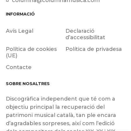
columna@columnamusica.com
INFORMACIÓ
Avís Legal
Declaració
d’accessibilitat
Política de cookies
Política de privadesa
(UE)
Contacte
SOBRE NOSALTRES
Discogràfica independent que té com a
objectiu principal la recuperació del
patrimoni musical català, tan ple encara
d’agradables sorpreses, així com l’edició