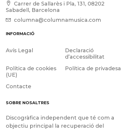
Carrer de Sallarès i Pla, 131, 08202
Sabadell, Barcelona
columna@columnamusica.com
INFORMACIÓ
Avís Legal
Declaració
d’accessibilitat
Política de cookies
Política de privadesa
(UE)
Contacte
SOBRE NOSALTRES
Discogràfica independent que té com a
objectiu principal la recuperació del