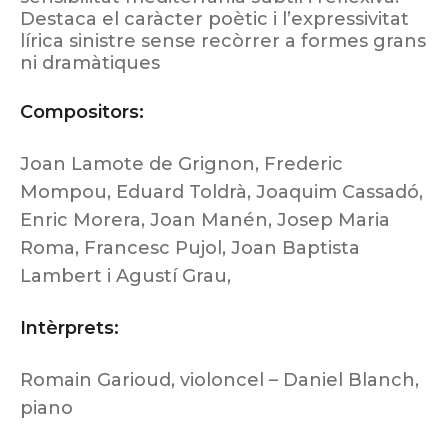
Destaca el caràcter poètic i l’expressivitat
lírica sinistre sense recòrrer a formes grans
ni dramàtiques
Compositors:
Joan Lamote de Grignon, Frederic
Mompou, Eduard Toldrà, Joaquim Cassadó,
Enric Morera, Joan Manén, Josep Maria
Roma, Francesc Pujol, Joan Baptista
Lambert i Agustí Grau,
Intèrprets:
Romain Garioud, violoncel – Daniel Blanch,
piano