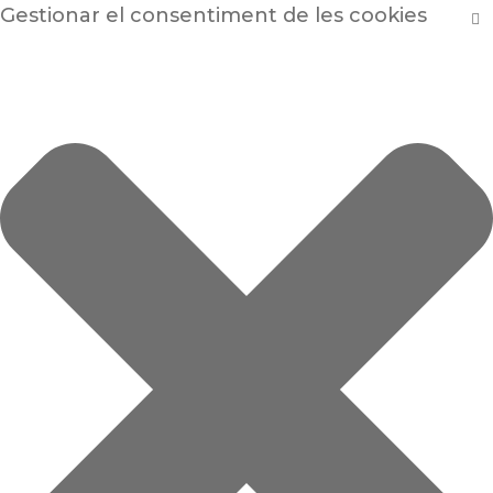
Gestionar el consentiment de les cookies