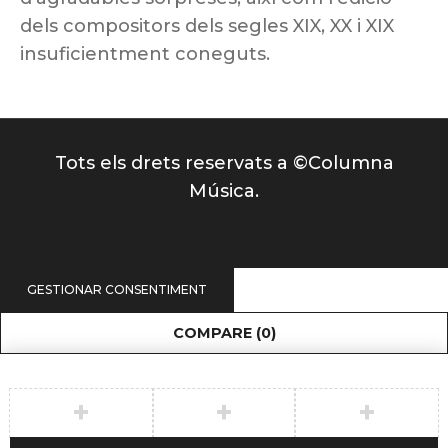
dels compositors dels segles XIX, XX i XIX
insuficientment coneguts.
Tots els drets reservats a ©Columna
Música.
GESTIONAR CONSENTIMENT
COMPARE
(0)