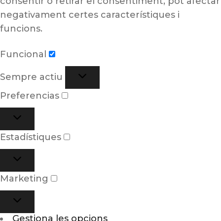
consentir o retirar el consentiment, pot afectar
negativament certes característiques i
funcions.
Funcional
Sempre actiu
Preferencias
Estadístiques
Marketing
Gestiona les opcions