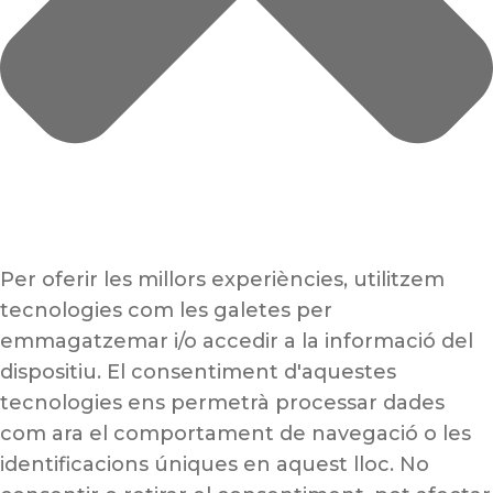
Per oferir les millors experiències, utilitzem
tecnologies com les galetes per
emmagatzemar i/o accedir a la informació del
dispositiu. El consentiment d'aquestes
tecnologies ens permetrà processar dades
com ara el comportament de navegació o les
identificacions úniques en aquest lloc. No