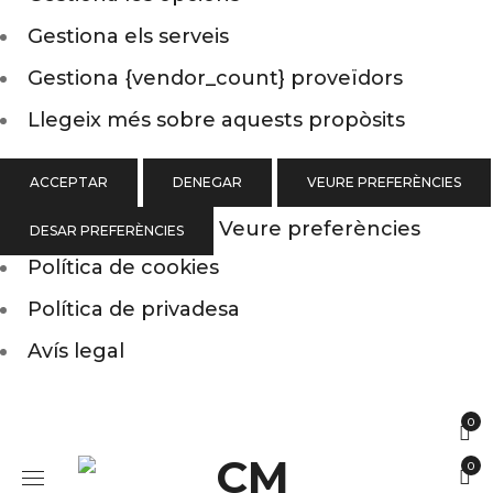
Gestiona els serveis
Gestiona {vendor_count} proveïdors
Llegeix més sobre aquests propòsits
ACCEPTAR
DENEGAR
VEURE PREFERÈNCIES
Veure preferències
DESAR PREFERÈNCIES
Política de cookies
Política de privadesa
Avís legal
0
0