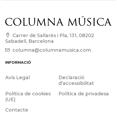
Carrer de Sallarès i Pla, 131, 08202
Sabadell, Barcelona
columna@columnamusica.com
INFORMACIÓ
Avís Legal
Declaració
d’accessibilitat
Política de cookies
Política de privadesa
(UE)
Contacte