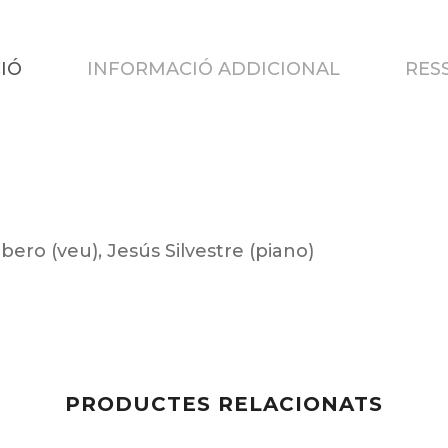
IÓ
INFORMACIÓ ADDICIONAL
RESS
bero (veu), Jesús Silvestre (piano)
PRODUCTES RELACIONATS