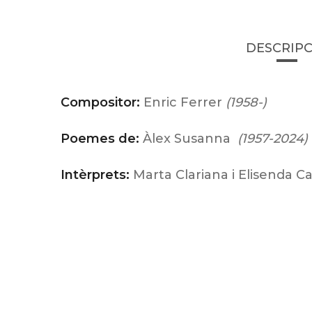
DESCRIPC
Compositor:
Enric Ferrer
(1958-)
Poemes de:
Àlex Susanna
(1957-2024)
Intèrprets:
Marta Clariana i Elisenda Ca