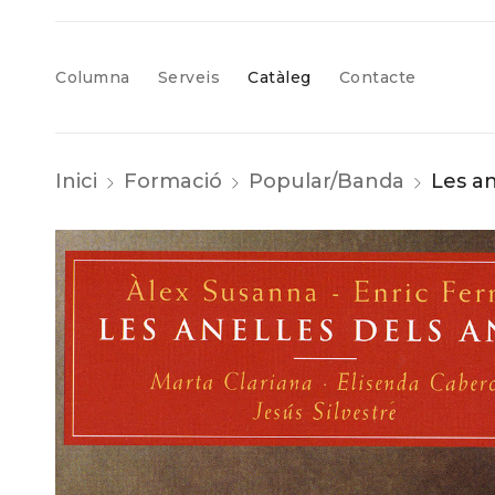
Columna
Serveis
Catàleg
Contacte
Inici
Formació
Popular/Banda
Les an