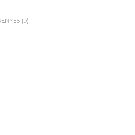
ENYES (0)