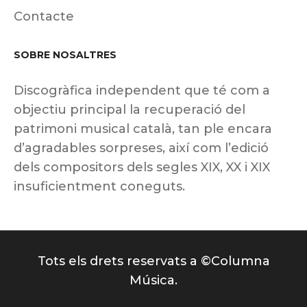
Contacte
SOBRE NOSALTRES
Discogràfica independent que té com a
objectiu principal la recuperació del
patrimoni musical català, tan ple encara
d’agradables sorpreses, així com l’edició
dels compositors dels segles XIX, XX i XIX
insuficientment coneguts.
Tots els drets reservats a ©Columna
Música.