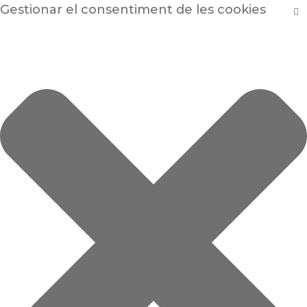
Gestionar el consentiment de les cookies