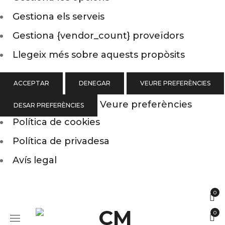
Gestiona els serveis
Gestiona {vendor_count} proveïdors
Llegeix més sobre aquests propòsits
ACCEPTAR
DENEGAR
VEURE PREFERÈNCIES
Veure preferències
DESAR PREFERÈNCIES
Política de cookies
Política de privadesa
Avís legal
0
0