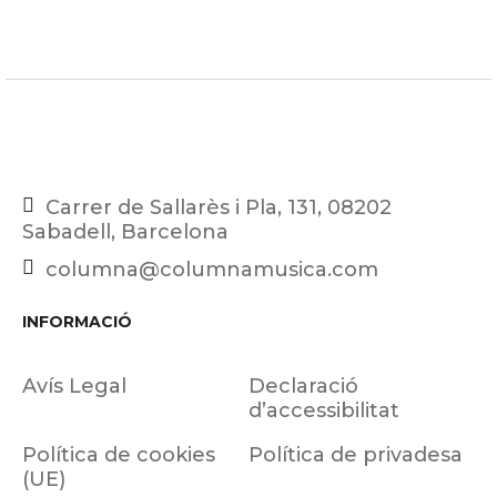
Carrer de Sallarès i Pla, 131, 08202
Sabadell, Barcelona
columna@columnamusica.com
INFORMACIÓ
Avís Legal
Declaració
d’accessibilitat
Política de cookies
Política de privadesa
(UE)