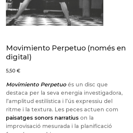
Movimiento Perpetuo (només en
digital)
5,50
€
Movimiento Perpetuo
és un disc que
destaca per la seva energia investigadora,
l’amplitud estilística i l’ús expressiu del
ritme i la textura. Les peces actuen com
paisatges sonors narratius
on la
improvisació mesurada i la planificació