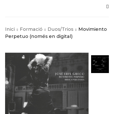
Inici
Formació
Duos/Trios
Movimiento
Perpetuo (només en digital)