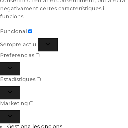
consentir o retirar el consentiment, pot afectar
negativament certes característiques i
funcions.
Funcional
Sempre actiu
Preferencias
Estadístiques
Marketing
Gestiona les opcions