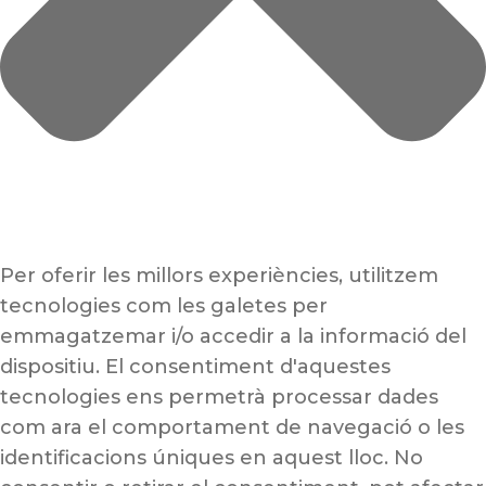
Per oferir les millors experiències, utilitzem
tecnologies com les galetes per
emmagatzemar i/o accedir a la informació del
dispositiu. El consentiment d'aquestes
tecnologies ens permetrà processar dades
com ara el comportament de navegació o les
identificacions úniques en aquest lloc. No