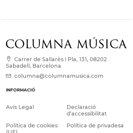
Carrer de Sallarès i Pla, 131, 08202
Sabadell, Barcelona
columna@columnamusica.com
INFORMACIÓ
Avís Legal
Declaració
d’accessibilitat
Política de cookies
Política de privadesa
(UE)