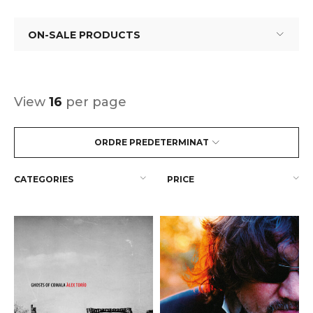
ON-SALE PRODUCTS
View
16
per page
ORDRE PREDETERMINAT
CATEGORIES
PRICE