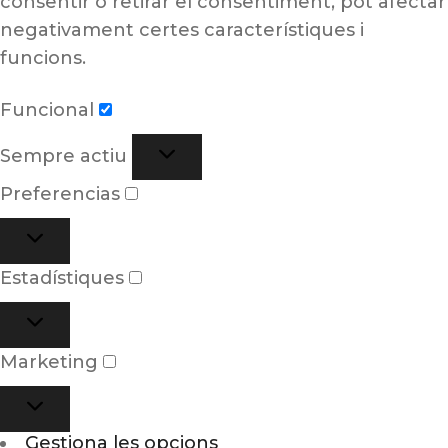
consentir o retirar el consentiment, pot afectar
negativament certes característiques i
funcions.
Funcional
Sempre actiu
Preferencias
Estadístiques
Marketing
Gestiona les opcions