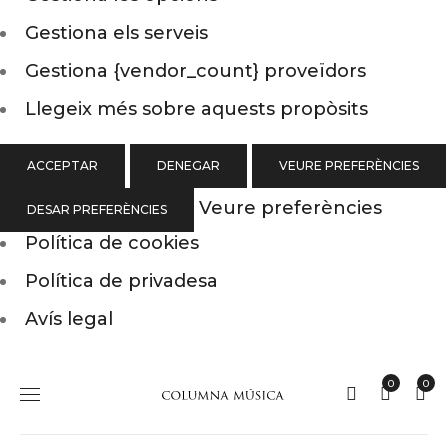
Gestiona els serveis
Gestiona {vendor_count} proveïdors
Llegeix més sobre aquests propòsits
ACCEPTAR
DENEGAR
VEURE PREFERÈNCIES
Veure preferències
DESAR PREFERÈNCIES
Política de cookies
Política de privadesa
Avís legal
0
0