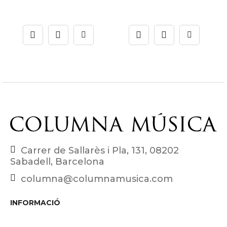
Carrer de Sallarès i Pla, 131, 08202
Sabadell, Barcelona
columna@columnamusica.com
INFORMACIÓ