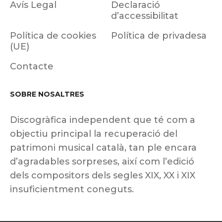
Avís Legal
Declaració
d’accessibilitat
Política de cookies
Política de privadesa
(UE)
Contacte
SOBRE NOSALTRES
Discogràfica independent que té com a
objectiu principal la recuperació del
patrimoni musical català, tan ple encara
d’agradables sorpreses, així com l’edició
dels compositors dels segles XIX, XX i XIX
insuficientment coneguts.