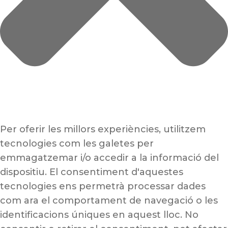
Per oferir les millors experiències, utilitzem
tecnologies com les galetes per
emmagatzemar i/o accedir a la informació del
dispositiu. El consentiment d'aquestes
tecnologies ens permetrà processar dades
com ara el comportament de navegació o les
identificacions úniques en aquest lloc. No