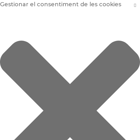
Gestionar el consentiment de les cookies