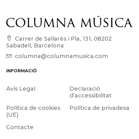
Carrer de Sallarès i Pla, 131, 08202
Sabadell, Barcelona
columna@columnamusica.com
INFORMACIÓ
Avís Legal
Declaració
d’accessibilitat
Política de cookies
Política de privadesa
(UE)
Contacte