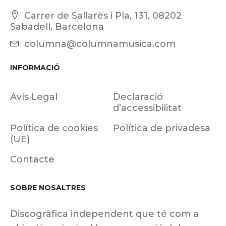
Carrer de Sallarès i Pla, 131, 08202
Sabadell, Barcelona
columna@columnamusica.com
INFORMACIÓ
Avís Legal
Declaració
d’accessibilitat
Política de cookies
Política de privadesa
(UE)
Contacte
SOBRE NOSALTRES
Discogràfica independent que té com a