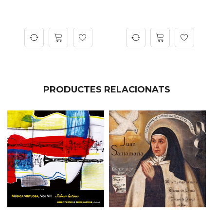
PRODUCTES RELACIONATS