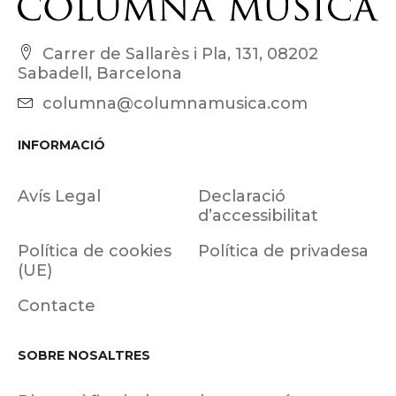
Carrer de Sallarès i Pla, 131, 08202
Sabadell, Barcelona
columna@columnamusica.com
INFORMACIÓ
Avís Legal
Declaració
d’accessibilitat
Política de cookies
Política de privadesa
(UE)
Contacte
SOBRE NOSALTRES