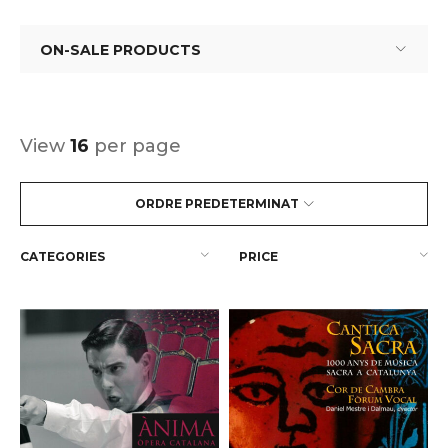
ON-SALE PRODUCTS
View
16
per page
ORDRE PREDETERMINAT
CATEGORIES
PRICE