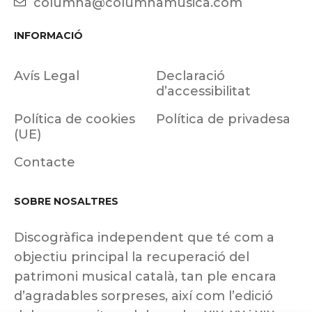
columna@columnamusica.com
INFORMACIÓ
Avís Legal
Declaració
d’accessibilitat
Política de cookies
Política de privadesa
(UE)
Contacte
SOBRE NOSALTRES
Discogràfica independent que té com a
objectiu principal la recuperació del
patrimoni musical català, tan ple encara
d’agradables sorpreses, així com l’edició