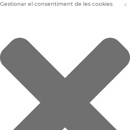
Gestionar el consentiment de les cookies