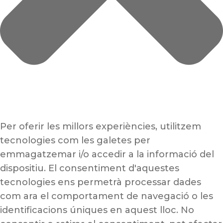
Per oferir les millors experiències, utilitzem
tecnologies com les galetes per
emmagatzemar i/o accedir a la informació del
dispositiu. El consentiment d'aquestes
tecnologies ens permetrà processar dades
com ara el comportament de navegació o les
identificacions úniques en aquest lloc. No