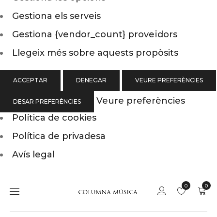
Gestiona els serveis
Gestiona {vendor_count} proveïdors
Llegeix més sobre aquests propòsits
ACCEPTAR
DENEGAR
VEURE PREFERÈNCIES
Veure preferències
DESAR PREFERÈNCIES
Política de cookies
Política de privadesa
Avís legal
0
0