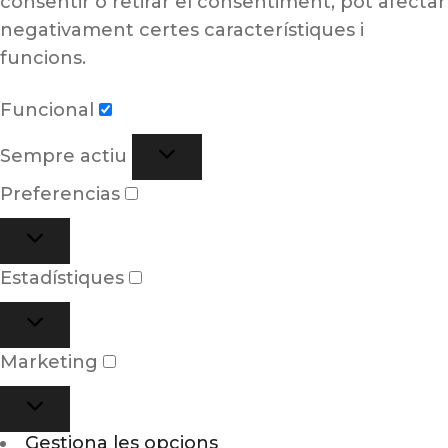
consentir o retirar el consentiment, pot afectar
negativament certes característiques i
funcions.
Funcional
Sempre actiu
Preferencias
Estadístiques
Marketing
Gestiona les opcions