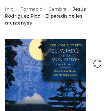
Inici
Formació
Cambra
Jesús
Rodríguez Picó – El paradís de les
muntanyes