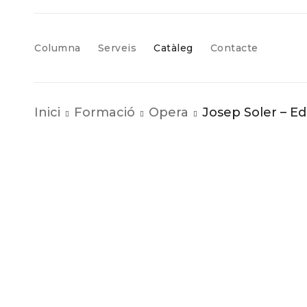
Columna
Serveis
Catàleg
Contacte
Inici
Formació
Opera
Josep Soler – Ed