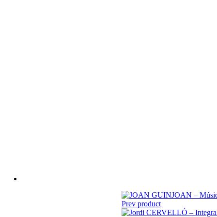
Prev product