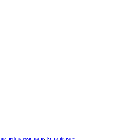
nisme/Impressionisme
,
Romanticisme