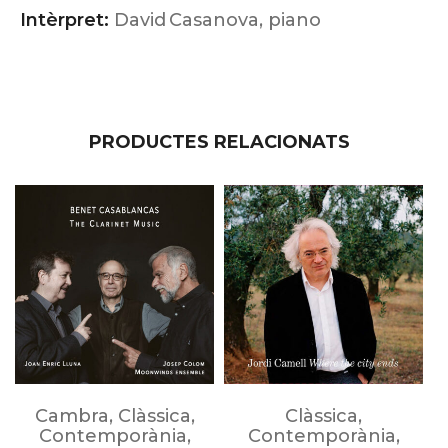
Intèrpret:
David Casanova, piano
PRODUCTES RELACIONATS
Cambra
,
Clàssica
,
Clàssica
,
Contemporània
,
Contemporània
,