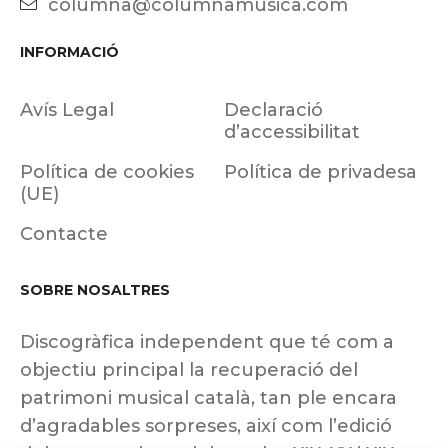
columna@columnamusica.com
INFORMACIÓ
Avís Legal
Declaració
d’accessibilitat
Política de cookies
Política de privadesa
(UE)
Contacte
SOBRE NOSALTRES
Discogràfica independent que té com a
objectiu principal la recuperació del
patrimoni musical català, tan ple encara
d’agradables sorpreses, així com l’edició