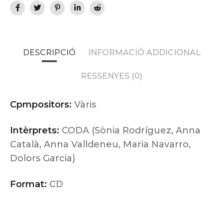
DESCRIPCIÓ
INFORMACIÓ ADDICIONAL
RESSENYES (0)
Cpmpositors:
Vàris
Intèrprets:
CODA (Sònia Rodríguez, Anna
Català, Anna Valldeneu, Maria Navarro,
Dolors Garcia)
Format:
CD