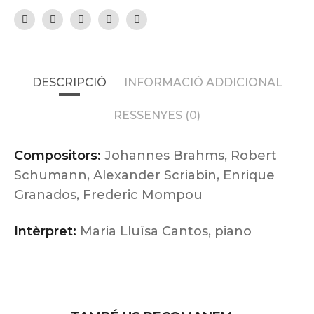
DESCRIPCIÓ
INFORMACIÓ ADDICIONAL
RESSENYES (0)
Compositors:
Johannes Brahms, Robert
Schumann, Alexander Scriabin, Enrique
Granados, Frederic Mompou
Intèrpret:
Maria Lluïsa Cantos, piano