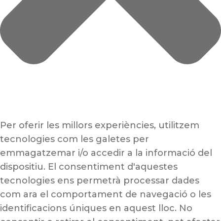
Per oferir les millors experiències, utilitzem
tecnologies com les galetes per
emmagatzemar i/o accedir a la informació del
dispositiu. El consentiment d'aquestes
tecnologies ens permetrà processar dades
com ara el comportament de navegació o les
identificacions úniques en aquest lloc. No