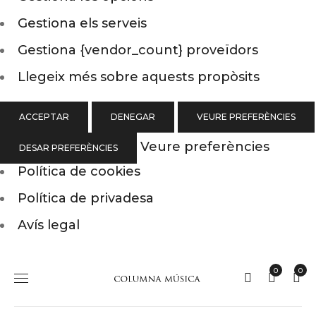
Gestiona els serveis
Gestiona {vendor_count} proveïdors
Llegeix més sobre aquests propòsits
ACCEPTAR
DENEGAR
VEURE PREFERÈNCIES
Veure preferències
DESAR PREFERÈNCIES
Política de cookies
Política de privadesa
Avís legal
0
0