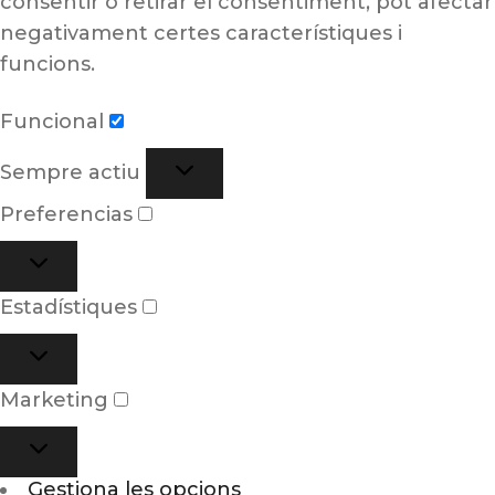
consentir o retirar el consentiment, pot afectar
negativament certes característiques i
funcions.
Funcional
Sempre actiu
Preferencias
Estadístiques
Marketing
Gestiona les opcions