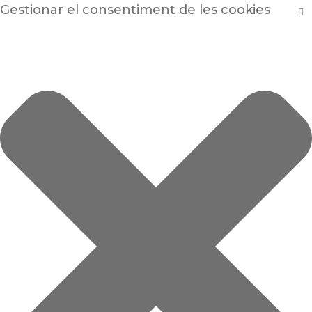
Gestionar el consentiment de les cookies