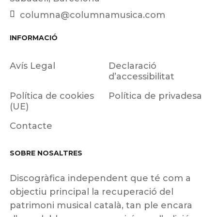
columna@columnamusica.com
INFORMACIÓ
Avís Legal
Declaració
d’accessibilitat
Política de cookies
Política de privadesa
(UE)
Contacte
SOBRE NOSALTRES
Discogràfica independent que té com a
objectiu principal la recuperació del
patrimoni musical català, tan ple encara