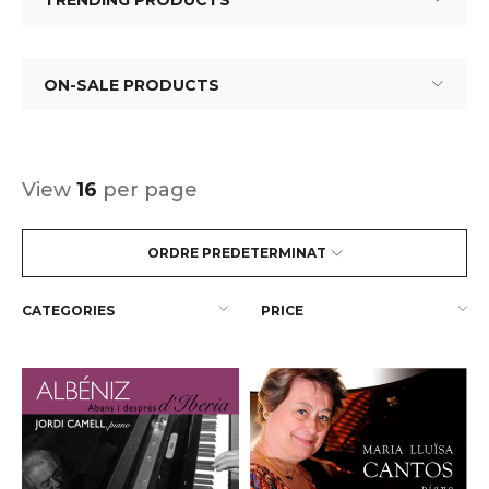
TRENDING PRODUCTS
ON-SALE PRODUCTS
View
16
per page
ORDRE PREDETERMINAT
CATEGORIES
PRICE