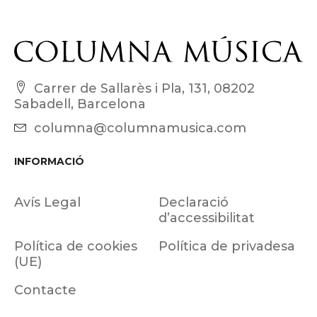
Carrer de Sallarès i Pla, 131, 08202
Sabadell, Barcelona
columna@columnamusica.com
INFORMACIÓ
Avís Legal
Declaració
d’accessibilitat
Política de cookies
Política de privadesa
(UE)
Contacte