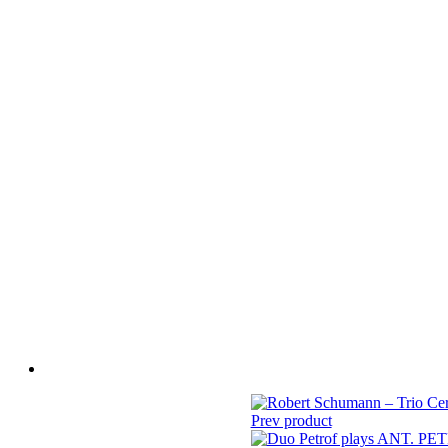
Prev product