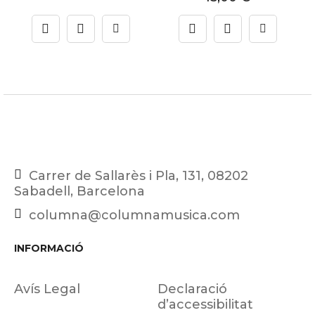
Carrer de Sallarès i Pla, 131, 08202
Sabadell, Barcelona
columna@columnamusica.com
INFORMACIÓ
Avís Legal
Declaració
d’accessibilitat