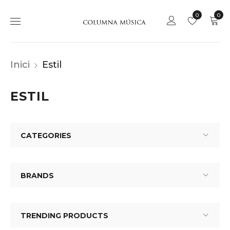
0
0
Inici
Estil
ESTIL
CATEGORIES
BRANDS
TRENDING PRODUCTS