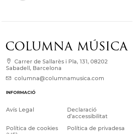
Carrer de Sallarès i Pla, 131, 08202
Sabadell, Barcelona
columna@columnamusica.com
INFORMACIÓ
Avís Legal
Declaració
d’accessibilitat
Política de cookies
Política de privadesa