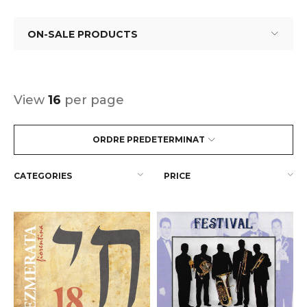
ON-SALE PRODUCTS
View
16
per page
ORDRE PREDETERMINAT
CATEGORIES
PRICE