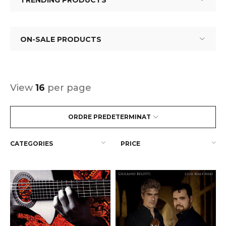
TRENDING PRODUCTS
ON-SALE PRODUCTS
View
16
per page
ORDRE PREDETERMINAT
CATEGORIES
PRICE