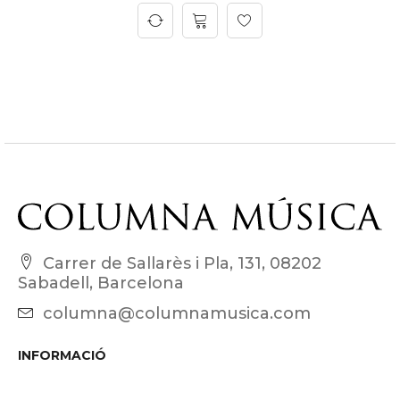
Carrer de Sallarès i Pla, 131, 08202
Sabadell, Barcelona
columna@columnamusica.com
INFORMACIÓ