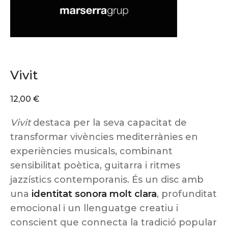
Vivit
12,00
€
Vivit
destaca per la seva capacitat de
transformar vivències mediterrànies en
experiències musicals, combinant
sensibilitat poètica, guitarra i ritmes
jazzístics contemporanis. És un disc amb
una
identitat sonora molt clara
, profunditat
emocional i un llenguatge creatiu i
conscient que connecta la tradició popular