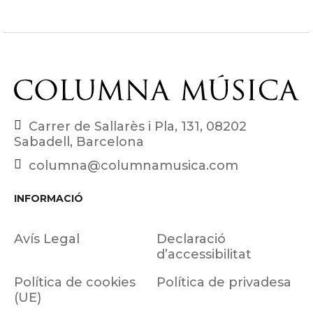
Carrer de Sallarès i Pla, 131, 08202
Sabadell, Barcelona
columna@columnamusica.com
INFORMACIÓ
Avís Legal
Declaració
d’accessibilitat
Política de cookies
Política de privadesa
(UE)