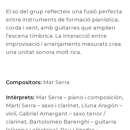
El so del grup reflecteix una fusió perfecta
entre instruments de formació pianística,
corda i vent, amb guitarres que amplien
l’escena tímbrica. La interacció entre
improvisació i arranjaments mesurats crea
una unitat sonora molt rica.
Compositors:
Mar Serra
Intèrprets:
Mar Serra – piano i composición,
Martí Serra – saxo i clarinet, Lluna Aragón –
violí, Gabriel Amargant – saxo tenor /
clarinet, Bartolomeo Barenghi – guitarra