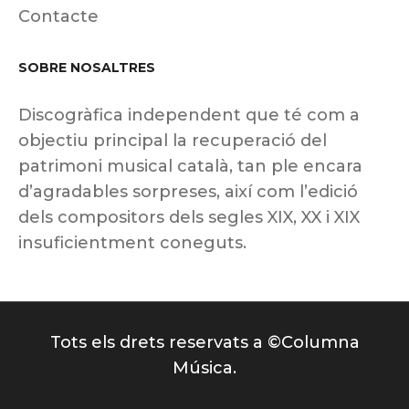
Contacte
SOBRE NOSALTRES
Discogràfica independent que té com a
objectiu principal la recuperació del
patrimoni musical català, tan ple encara
d’agradables sorpreses, així com l’edició
dels compositors dels segles XIX, XX i XIX
insuficientment coneguts.
Tots els drets reservats a ©Columna
Música.