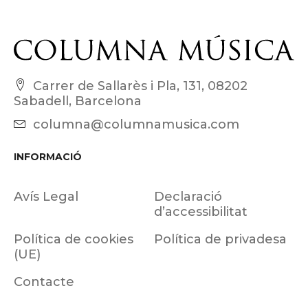
Carrer de Sallarès i Pla, 131, 08202
Sabadell, Barcelona
columna@columnamusica.com
INFORMACIÓ
Avís Legal
Declaració
d’accessibilitat
Política de cookies
Política de privadesa
(UE)
Contacte