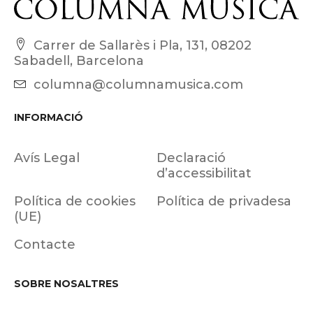
Carrer de Sallarès i Pla, 131, 08202
Sabadell, Barcelona
columna@columnamusica.com
INFORMACIÓ
Avís Legal
Declaració
d’accessibilitat
Política de cookies
Política de privadesa
(UE)
Contacte
SOBRE NOSALTRES