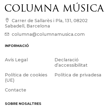
Carrer de Sallarès i Pla, 131, 08202
Sabadell, Barcelona
columna@columnamusica.com
INFORMACIÓ
Avís Legal
Declaració
d’accessibilitat
Política de cookies
Política de privadesa
(UE)
Contacte
SOBRE NOSALTRES